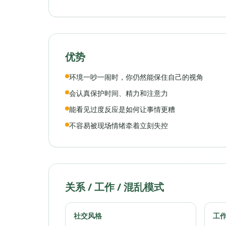
优势
环境一吵一闹时，你仍然能保住自己的视角
会认真保护时间、精力和注意力
能看见过度反应是如何让事情更糟
不容易被现场情绪牵着立刻失控
关系 / 工作 / 混乱模式
社交风格
工