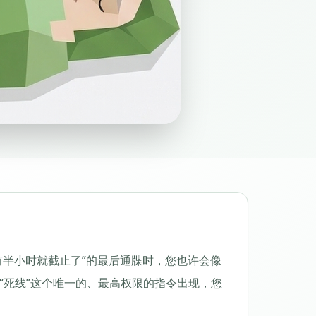
有半小时就截止了”的最后通牒时，您也许会像
“死线”这个唯一的、最高权限的指令出现，您