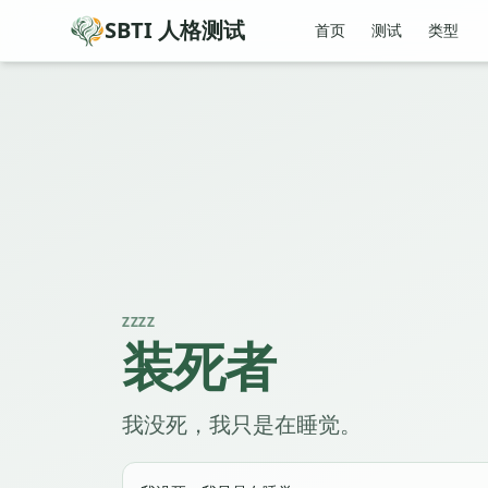
SBTI 人格测试
首页
测试
类型
ZZZZ
装死者
我没死，我只是在睡觉。