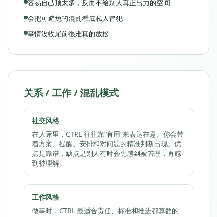
容易自己顶太多，反而不给别人真正出力的空间
会把可避免的混乱看成私人冒犯
事情没收尾前很难真的放松
关系 / 工作 / 混乱模式
社交风格
在人际里，CTRL 往往靠“有用”来表达在意。你会带
着方案、提醒、安排和对问题的精准判断出现。优
点是靠谱，缺点是别人有时会先感到被管理，再感
到被理解。
工作风格
做事时，CTRL 最适合责任、标准和推进都算数的