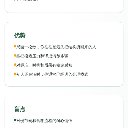
优势
局面一松散，你往往是最先把结构拽回来的人
能把模糊压力翻译成清楚步骤
对标准、时机和后果有稳定感知
别人还在慌时，你通常已经进入处理模式
盲点
对慢节奏和含糊流程的耐心偏低