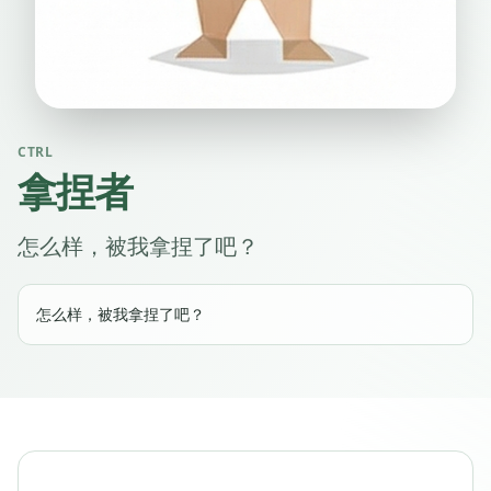
CTRL
拿捏者
怎么样，被我拿捏了吧？
怎么样，被我拿捏了吧？