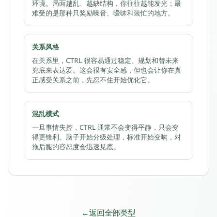
环境。局面越乱、越缺结构，你往往越能发光；最
难受的是那种只奖励噪音、暧昧和装忙的地方。
关系风格
在关系里，CTRL 很容易通过稳定、规划和替未来
兜底来表达爱。这会很有安全感，但也会让你在真
正感受关系之前，先忍不住开始优化它。
混乱模式
一旦事情失控，CTRL 通常不会变得平静，只会变
得更锋利。脑子开始分级处理，标准开始变响，对
拖后腿的容忍度会迅速见底。
←
返回全部类型