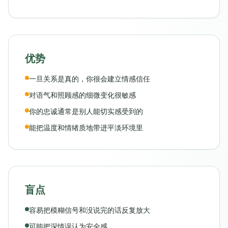
优势
一旦关系是真的，你很会建立情感信任
对语气和照顾感的细微变化很敏感
你的忠诚通常是别人能切实感受到的
能把温度和情绪质地带进平淡环境里
盲点
容易把模糊信号和没说完的话反复放大
可能把深情误认为安全感