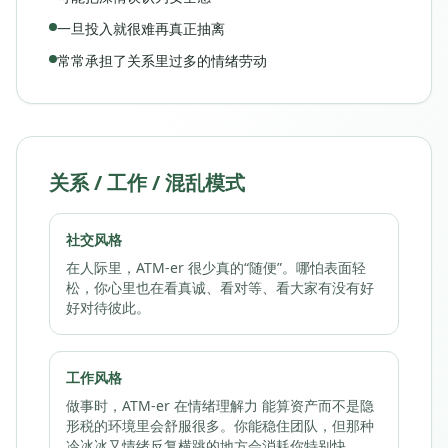
一旦投入就很难再真正抽离
常常承担了关系里过多的情绪劳动
关系 / 工作 / 混乱模式
社交风格
在人际里，ATM-er 很少真的“随便”。哪怕表面轻
松，你心里也在看真诚、看对等、看大家有没有好
好对待彼此。
工作风格
做事时，ATM-er 在情绪理解力 能算资产而不是隐
形税的环境里会舒服很多。你能稳住团队，但那种
冷冰冰又情绪反复横跳的地方会消耗你特别快。