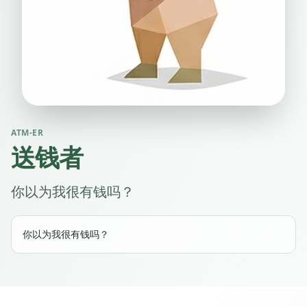
ATM-ER
送钱者
你以为我很有钱吗？
你以为我很有钱吗？