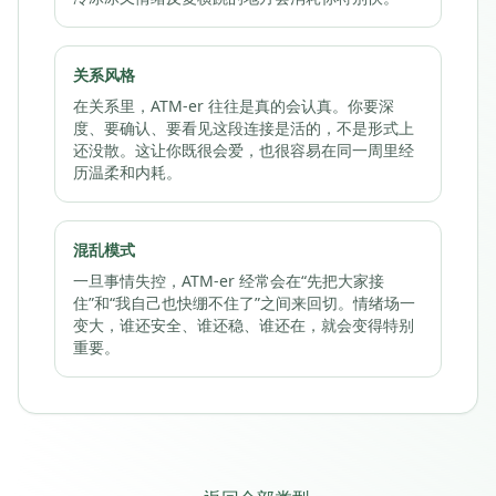
关系风格
在关系里，ATM-er 往往是真的会认真。你要深
度、要确认、要看见这段连接是活的，不是形式上
还没散。这让你既很会爱，也很容易在同一周里经
历温柔和内耗。
混乱模式
一旦事情失控，ATM-er 经常会在“先把大家接
住”和“我自己也快绷不住了”之间来回切。情绪场一
变大，谁还安全、谁还稳、谁还在，就会变得特别
重要。