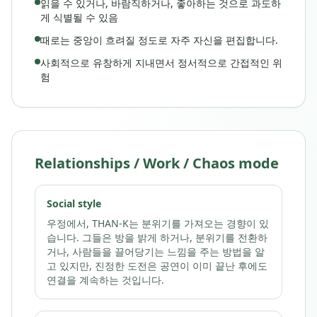
읽을 수 있거나, 바람직하거나, 좋아하는 것으로 과도하
게 식별될 수 있음
때로는 중앙이 흐려질 정도로 자주 자신을 편집합니다.
사회적으로 유창하게 지내면서 정서적으로 간접적인 위
험
Relationships / Work / Chaos mode
Social style
우정에서, THAN-K는 분위기를 가져오는 경향이 있
습니다. 그들은 방을 밝게 하거나, 분위기를 전환하
거나, 사람들을 끌어당기는 느낌을 주는 방법을 알
고 있지만, 진정한 도전은 공연이 이미 끝난 후에도
연결을 계속하는 것입니다.