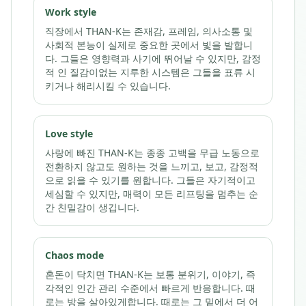
Work style
직장에서 THAN-K는 존재감, 프레임, 의사소통 및
사회적 본능이 실제로 중요한 곳에서 빛을 발합니
다. 그들은 영향력과 사기에 뛰어날 수 있지만, 감정
적 인 질감이없는 지루한 시스템은 그들을 표류 시
키거나 해리시킬 수 있습니다.
Love style
사랑에 빠진 THAN-K는 종종 고백을 무급 노동으로
전환하지 않고도 원하는 것을 느끼고, 보고, 감정적
으로 읽을 수 있기를 원합니다. 그들은 자기적이고
세심할 수 있지만, 매력이 모든 리프팅을 멈추는 순
간 친밀감이 생깁니다.
Chaos mode
혼돈이 닥치면 THAN-K는 보통 분위기, 이야기, 즉
각적인 인간 관리 수준에서 빠르게 반응합니다. 때
로는 방을 살아있게합니다. 때로는 그 밑에서 더 어