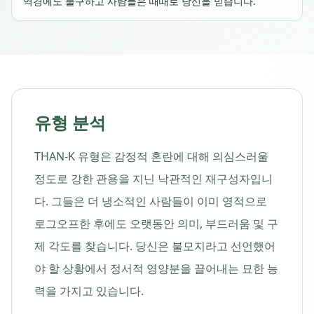
역경에도 불구하고 사람들은 때때로 당신을 믿습니다.
유형 분석
THAN-K 유형은 감정적 혼란에 대해 의심스러울
정도로 강한 관용을 지닌 낙관적인 재구성자입니
다. 그들은 더 냉소적인 사람들이 이미 영적으로
로그오프한 후에도 오랫동안 의미, 부드러움 및 구
제 각도를 찾습니다. 당신은 불모지라고 선언했어
야 할 상황에서 정서적 영양분을 끌어내는 묘한 능
력을 가지고 있습니다.