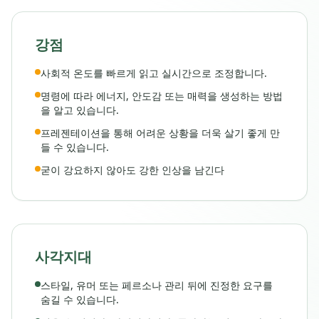
강점
사회적 온도를 빠르게 읽고 실시간으로 조정합니다.
명령에 따라 에너지, 안도감 또는 매력을 생성하는 방법
을 알고 있습니다.
프레젠테이션을 통해 어려운 상황을 더욱 살기 좋게 만
들 수 있습니다.
굳이 강요하지 않아도 강한 인상을 남긴다
사각지대
스타일, 유머 또는 페르소나 관리 뒤에 진정한 요구를
숨길 수 있습니다.