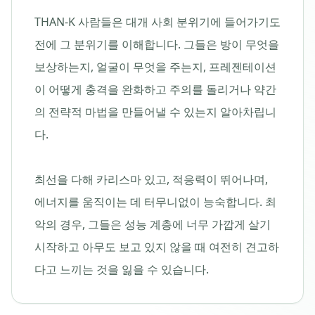
THAN-K 사람들은 대개 사회 분위기에 들어가기도
전에 그 분위기를 이해합니다. 그들은 방이 무엇을
보상하는지, 얼굴이 무엇을 주는지, 프레젠테이션
이 어떻게 충격을 완화하고 주의를 돌리거나 약간
의 전략적 마법을 만들어낼 수 있는지 알아차립니
다.
최선을 다해 카리스마 있고, 적응력이 뛰어나며,
에너지를 움직이는 데 터무니없이 능숙합니다. 최
악의 경우, 그들은 성능 계층에 너무 가깝게 살기
시작하고 아무도 보고 있지 않을 때 여전히 견고하
다고 느끼는 것을 잃을 수 있습니다.