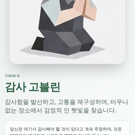
THAN-K
감사 고블린
감사함을 발산하고, 고통을 재구성하며, 터무니
없는 장소에서 감정적 인 햇빛을 찾습니다.
당신은 여기서 감사해야 할 것이 있다고 계속 주장하며, 모든