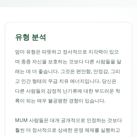
유형 분석
엄마 유형은 따뜻하고 정서적으로 지각력이 있으
며 종종 자신을 보호하는 것보다 다른 사람들을 달
래는 데 더 좋습니다. 그것은 편안함, 안정감, 그리
고 인간 형태의 무급 치유 에너지입니다. 당신은
다른 사람들의 감정적 난기류에 대한 부드러운 착
륙이 되는 매우 불공평한 경향이 있습니다.
MUM 사람들은 대개 공개적으로 인정하는 것보다
훨씬 더 정서적으로 상세한 운영 체제를 실행하고