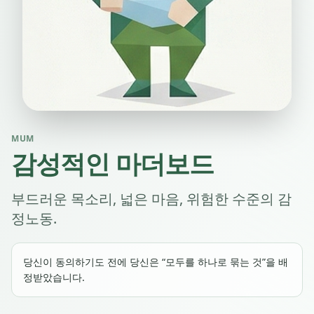
MUM
감성적인 마더보드
부드러운 목소리, 넓은 마음, 위험한 수준의 감
정노동.
당신이 동의하기도 전에 당신은 “모두를 하나로 묶는 것”을 배
정받았습니다.