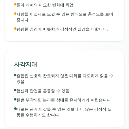
톤과 케어의 미묘한 변화에 픽업
사람들이 실제로 느낄 수 있는 방식으로 충성도를 보여
줍니다.
평평한 공간에 따뜻함과 감성적인 질감을 더합니다.
사각지대
혼합된 신호와 완료되지 않은 대화를 과도하게 읽을 수
있음
헌신과 안전을 혼동할 수 있음
한번 부착되면 분리된 상태를 유지하기가 어렵습니다.
때로는 관계가 갚을 수 있는 것보다 더 많은 감정적 노
동을 수행하기도 합니다.