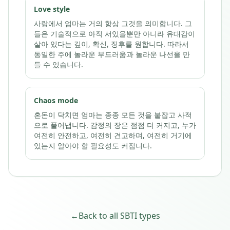
Love style
사랑에서 엄마는 거의 항상 그것을 의미합니다. 그
들은 기술적으로 아직 서있을뿐만 아니라 유대감이
살아 있다는 깊이, 확신, 징후를 원합니다. 따라서
동일한 주에 놀라운 부드러움과 놀라운 나선을 만
들 수 있습니다.
Chaos mode
혼돈이 닥치면 엄마는 종종 모든 것을 붙잡고 사적
으로 풀어냅니다. 감정의 장은 점점 더 커지고, 누가
여전히 안전하고, 여전히 견고하며, 여전히 거기에
있는지 알아야 할 필요성도 커집니다.
←
Back to all SBTI types