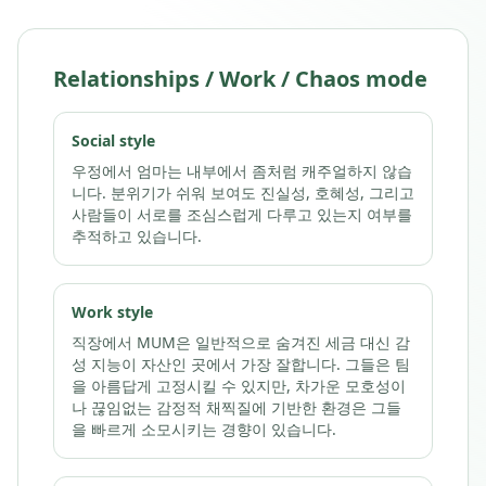
Relationships / Work / Chaos mode
Social style
우정에서 엄마는 내부에서 좀처럼 캐주얼하지 않습
니다. 분위기가 쉬워 보여도 진실성, 호혜성, 그리고
사람들이 서로를 조심스럽게 다루고 있는지 여부를
추적하고 있습니다.
Work style
직장에서 MUM은 일반적으로 숨겨진 세금 대신 감
성 지능이 자산인 곳에서 가장 잘합니다. 그들은 팀
을 아름답게 고정시킬 수 있지만, 차가운 모호성이
나 끊임없는 감정적 채찍질에 기반한 환경은 그들
을 빠르게 소모시키는 경향이 있습니다.