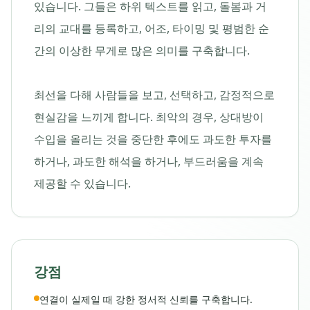
있습니다. 그들은 하위 텍스트를 읽고, 돌봄과 거
리의 교대를 등록하고, 어조, 타이밍 및 평범한 순
간의 이상한 무게로 많은 의미를 구축합니다.
최선을 다해 사람들을 보고, 선택하고, 감정적으로
현실감을 느끼게 합니다. 최악의 경우, 상대방이
수입을 올리는 것을 중단한 후에도 과도한 투자를
하거나, 과도한 해석을 하거나, 부드러움을 계속
제공할 수 있습니다.
강점
연결이 실제일 때 강한 정서적 신뢰를 구축합니다.