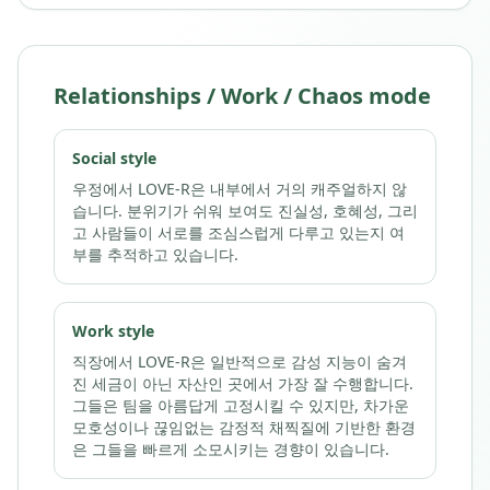
Relationships / Work / Chaos mode
Social style
우정에서 LOVE-R은 내부에서 거의 캐주얼하지 않
습니다. 분위기가 쉬워 보여도 진실성, 호혜성, 그리
고 사람들이 서로를 조심스럽게 다루고 있는지 여
부를 추적하고 있습니다.
Work style
직장에서 LOVE-R은 일반적으로 감성 지능이 숨겨
진 세금이 아닌 자산인 곳에서 가장 잘 수행합니다.
그들은 팀을 아름답게 고정시킬 수 있지만, 차가운
모호성이나 끊임없는 감정적 채찍질에 기반한 환경
은 그들을 빠르게 소모시키는 경향이 있습니다.