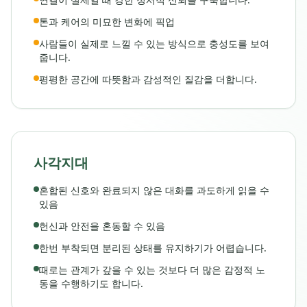
톤과 케어의 미묘한 변화에 픽업
사람들이 실제로 느낄 수 있는 방식으로 충성도를 보여
줍니다.
평평한 공간에 따뜻함과 감성적인 질감을 더합니다.
사각지대
혼합된 신호와 완료되지 않은 대화를 과도하게 읽을 수
있음
헌신과 안전을 혼동할 수 있음
한번 부착되면 분리된 상태를 유지하기가 어렵습니다.
때로는 관계가 갚을 수 있는 것보다 더 많은 감정적 노
동을 수행하기도 합니다.