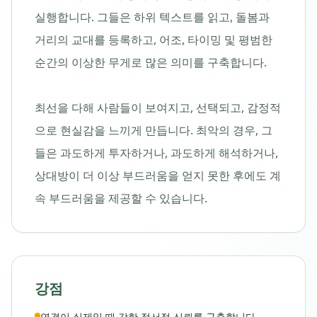
실행합니다. 그들은 하위 텍스트를 읽고, 돌봄과
거리의 교대를 등록하고, 어조, 타이밍 및 평범한
순간의 이상한 무게로 많은 의미를 구축합니다.
최선을 다해 사람들이 보여지고, 선택되고, 감정적
으로 현실감을 느끼게 만듭니다. 최악의 경우, 그
들은 과도하게 투자하거나, 과도하게 해석하거나,
상대방이 더 이상 부드러움을 얻지 못한 후에도 계
속 부드러움을 제공할 수 있습니다.
강점
연결이 실제일 때 강한 정서적 신뢰를 구축합니다.