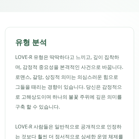
유형 분석
LOVE-R 유형은 딱딱하다고 느끼고, 깊이 집착하
며, 감정적 중요성을 본격적인 사건으로 바꿉니다.
로맨스, 갈망, 상징적 의미는 의심스러운 힘으로
그들을 때리는 경향이 있습니다. 당신은 감정적으
로 고해상도이며 하나의 불꽃 주위에 깊은 의미를
구축 할 수 있습니다.
LOVE-R 사람들은 일반적으로 공개적으로 인정하
는 것보다 훨씬 더 정서적으로 상세한 운영 체제를