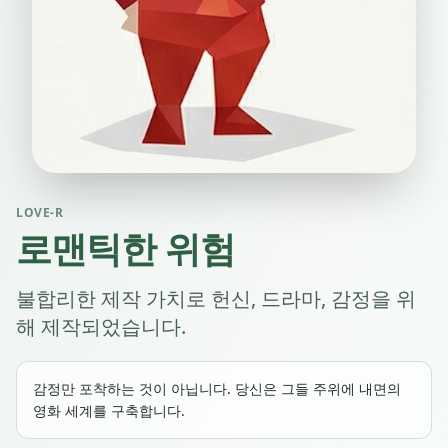
LOVE-R
로맨틱한 위험
불합리한 제작 가치로 헌신, 드라마, 감정을 위
해 제작되었습니다.
감정만 포착하는 것이 아닙니다. 당신은 그들 주위에 내면의
영화 세계를 구축합니다.