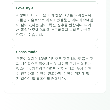
Love style
사랑에서 LOVE-R은 거의 항상 그것을 의미합니다.
그들은 기술적으로 아직 서있을뿐만 아니라 유대감
이 살아 있다는 깊이, 확신, 징후를 원합니다. 따라
서 동일한 주에 놀라운 부드러움과 놀라운 나선을
만들 수 있습니다.
Chaos mode
혼돈이 닥치면 LOVE-R은 모든 것을 하나로 묶는 것
과 개인적으로 풀어내는 것 사이를 오가는 경우가
많습니다. 감정의 장(場)은 더욱 커지고, 누가 여전
히 안전하고, 여전히 견고하며, 여전히 거기에 있는
지 알아야 할 필요성도 커집니다.