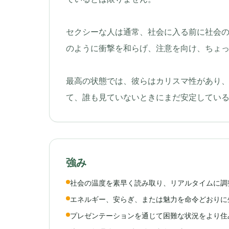
セクシーな人は通常、社会に入る前に社会
のように衝撃を和らげ、注意を向け、ちょ
最高の状態では、彼らはカリスマ性があり
て、誰も見ていないときにまだ安定してい
強み
社会の温度を素早く読み取り、リアルタイムに調
エネルギー、安らぎ、または魅力を命令どおりに
プレゼンテーションを通じて困難な状況をより住