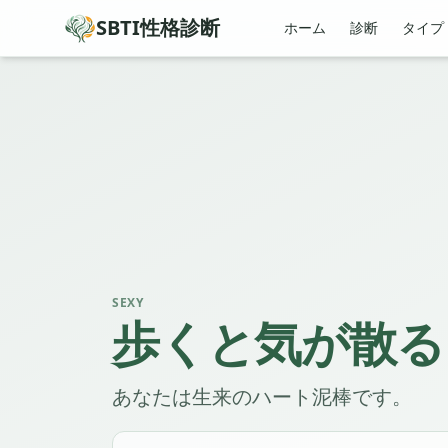
SBTI性格診断
ホーム
診断
タイプ
SEXY
歩くと気が散る
あなたは生来のハート泥棒です。