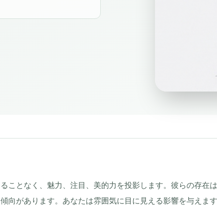
することなく、魅力、注目、美的力を投影します。彼らの存在
る傾向があります。あなたは雰囲気に目に見える影響を与えま