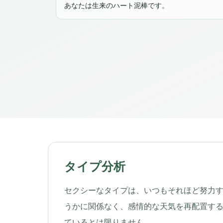
あなたは生来のハート泥棒です。
タイプ分析
セクシーなタイプは、いつもそれほど努力
うかに関係なく、感情的な天気を再配置す
ているとは限りません。