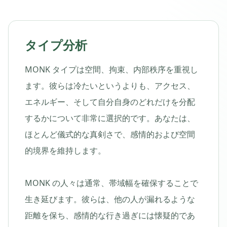
タイプ分析
MONK タイプは空間、拘束、内部秩序を重視し
ます。彼らは冷たいというよりも、アクセス、
エネルギー、そして自分自身のどれだけを分配
するかについて非常に選択的です。あなたは、
ほとんど儀式的な真剣さで、感情的および空間
的境界を維持します。
MONK の人々は通常、帯域幅を確保することで
生き延びます。彼らは、他の人が漏れるような
距離を保ち、感情的な行き過ぎには懐疑的であ