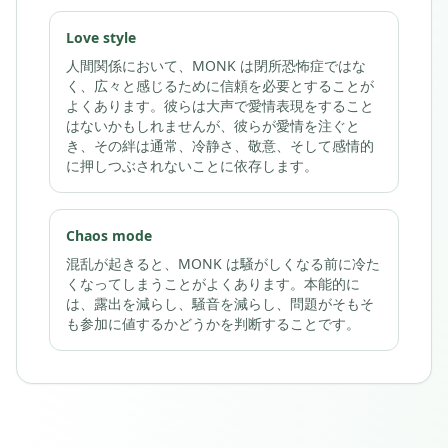
Love style
人間関係において、MONK は閉所恐怖症ではな
く、広々と感じるために信頼を必要とすることが
よくあります。彼らは大声で愛情表現をすること
はないかもしれませんが、彼らが愛情を注ぐと
き、その絆は通常、冷静さ、敬意、そして感情的
に押しつぶされないことに依存します。
Chaos mode
混乱が起きると、MONK は騒がしくなる前に冷た
くなってしまうことがよくあります。本能的に
は、露出を減らし、騒音を減らし、問題がそもそ
も参加に値するかどうかを判断することです。