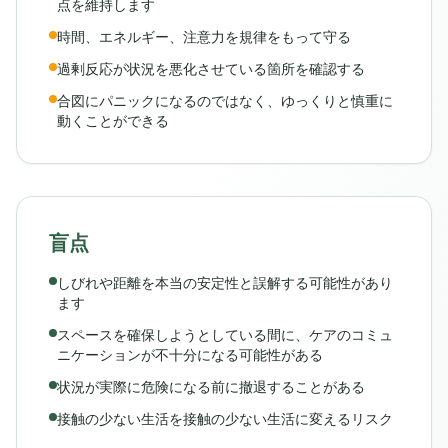
点を維持します
時間、エネルギー、注意力を規律をもって守る
過剰反応が状況を悪化させている箇所を確認する
合図にパニックになるのではなく、ゆっくりと慎重に
動くことができる
盲点
しびれや距離を本当の安定性と誤解する可能性があり
ます
スペースを確保しようとしている間に、ケアのコミュ
ニケーションが不十分になる可能性がある
状況が実際に危険になる前に撤退することがある
接触の少ない生活を接触の少ない生活に変えるリスク