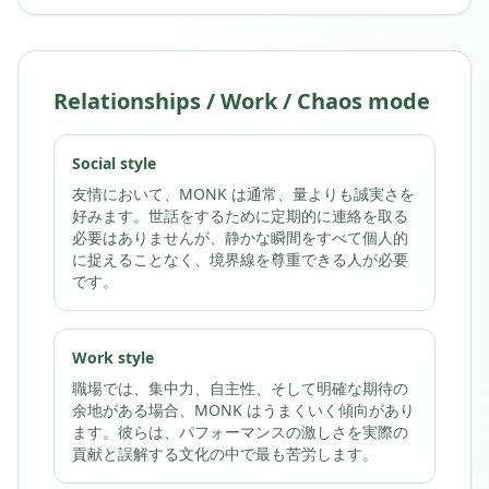
Relationships / Work / Chaos mode
Social style
友情において、MONK は通常、量よりも誠実さを
好みます。世話をするために定期的に連絡を取る
必要はありませんが、静かな瞬間をすべて個人的
に捉えることなく、境界線を尊重できる人が必要
です。
Work style
職場では、集中力、自主性、そして明確な期待の
余地がある場合、MONK はうまくいく傾向があり
ます。彼らは、パフォーマンスの激しさを実際の
貢献と誤解する文化の中で最も苦労します。