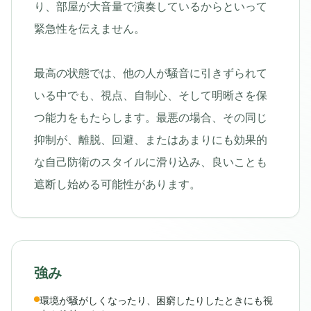
り、部屋が大音量で演奏しているからといって
緊急性を伝えません。
最高の状態では、他の人が騒音に引きずられて
いる中でも、視点、自制心、そして明晰さを保
つ能力をもたらします。最悪の場合、その同じ
抑制が、離脱、回避、またはあまりにも効果的
な自己防衛のスタイルに滑り込み、良いことも
遮断し始める可能性があります。
強み
環境が騒がしくなったり、困窮したりしたときにも視