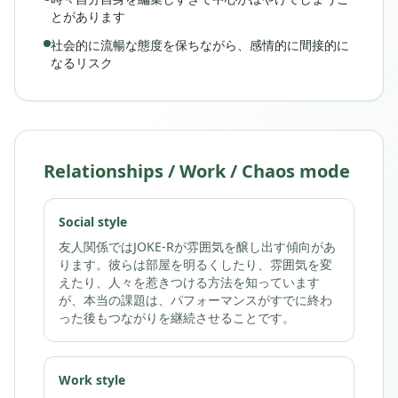
とがあります
社会的に流暢な態度を保ちながら、感情的に間接的に
なるリスク
Relationships / Work / Chaos mode
Social style
友人関係ではJOKE-Rが雰囲気を醸し出す傾向があ
ります。彼らは部屋を明るくしたり、雰囲気を変
えたり、人々を惹きつける方法を知っています
が、本当の課題は、パフォーマンスがすでに終わ
った後もつながりを継続させることです。
Work style