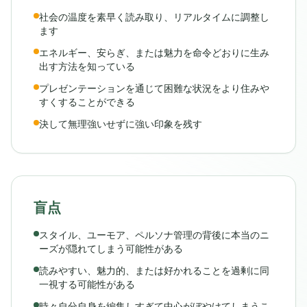
社会の温度を素早く読み取り、リアルタイムに調整し
ます
エネルギー、安らぎ、または魅力を命令どおりに生み
出す方法を知っている
プレゼンテーションを通じて困難な状況をより住みや
すくすることができる
決して無理強いせずに強い印象を残す
盲点
スタイル、ユーモア、ペルソナ管理の背後に本当のニ
ーズが隠れてしまう可能性がある
読みやすい、魅力的、または好かれることを過剰に同
一視する可能性がある
時々自分自身を編集しすぎて中心がぼやけてしまうこ