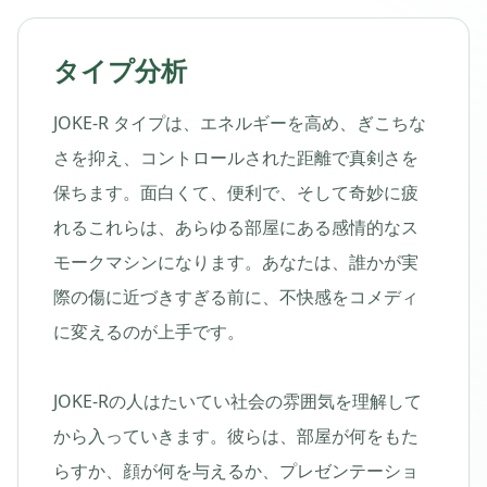
タイプ分析
JOKE-R タイプは、エネルギーを高め、ぎこちな
さを抑え、コントロールされた距離で真剣さを
保ちます。面白くて、便利で、そして奇妙に疲
れるこれらは、あらゆる部屋にある感情的なス
モークマシンになります。あなたは、誰かが実
際の傷に近づきすぎる前に、不快感をコメディ
に変えるのが上手です。
JOKE-Rの人はたいてい社会の雰囲気を理解して
から入っていきます。彼らは、部屋が何をもた
らすか、顔が何を与えるか、プレゼンテーショ