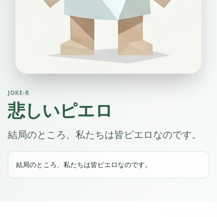
JOKE-R
悲しいピエロ
結局のところ、私たちは皆ピエロなのです。
結局のところ、私たちは皆ピエロなのです。