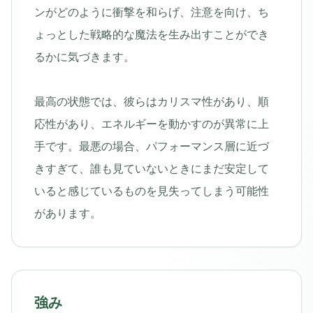
ンがどのように衝撃を和らげ、注意を向け、ち
ょっとした戦略的な魔法を生み出すことができ
るかに気づきます。
最高の状態では、彼らはカリスマ性があり、順
応性があり、エネルギーを動かすのが異常に上
手です。最悪の場合、パフォーマンス層に近づ
きすぎて、誰も見ていないときにまだ安定して
いると感じているものを見失ってしまう可能性
があります。
強み