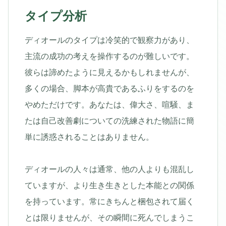
タイプ分析
ディオールのタイプは冷笑的で観察力があり、
主流の成功の考えを操作するのが難しいです。
彼らは諦めたように見えるかもしれませんが、
多くの場合、脚本が高貴であるふりをするのを
やめただけです。あなたは、偉大さ、喧騒、ま
たは自己改善劇についての洗練された物語に簡
単に誘惑されることはありません。
ディオールの人々は通常、他の人よりも混乱し
ていますが、より生き生きとした本能との関係
を持っています。常にきちんと梱包されて届く
とは限りませんが、その瞬間に死んでしまうこ