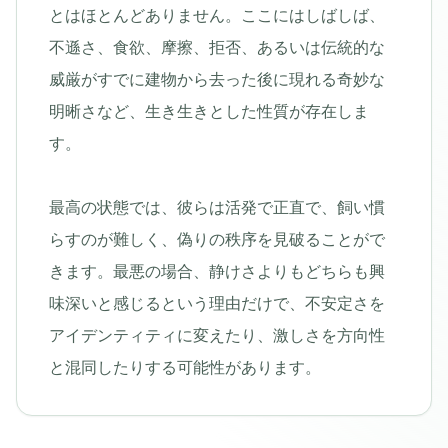
とはほとんどありません。ここにはしばしば、
不遜さ、食欲、摩擦、拒否、あるいは伝統的な
威厳がすでに建物から去った後に現れる奇妙な
明晰さなど、生き生きとした性質が存在しま
す。
最高の状態では、彼らは活発で正直で、飼い慣
らすのが難しく、偽りの秩序を見破ることがで
きます。最悪の場合、静けさよりもどちらも興
味深いと感じるという理由だけで、不安定さを
アイデンティティに変えたり、激しさを方向性
と混同したりする可能性があります。